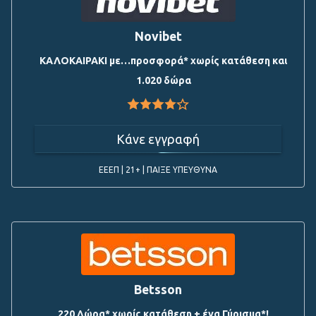
Novibet
ΚΑΛΟΚΑΙΡΑΚΙ με…προσφορά* χωρίς κατάθεση και
1.020 δώρα
Κάνε εγγραφή
ΕΕΕΠ | 21+ | ΠΑΙΞΕ ΥΠΕΥΘΥΝΑ
Betsson
220 Δώρα* χωρίς κατάθεση + ένα Γύρισμα*!