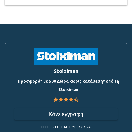
Stoiximan
Προσφορά* με 500 Δώρα χωρίς κατάθεση* από τη
Stoiximan
Κάνε εγγραφή
ΕΕΕΠ | 21+ | ΠΑΙΞΕ ΥΠΕΥΘΥΝΑ