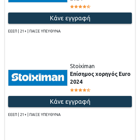
Κάνε εγγραφή
ΕΕΕΠ | 21+ | ΠΑΙΞΕ ΥΠΕΥΘΥΝΑ
Stoiximan
Επίσημος χορηγός Euro
2024
Κάνε εγγραφή
ΕΕΕΠ | 21+ | ΠΑΙΞΕ ΥΠΕΥΘΥΝΑ