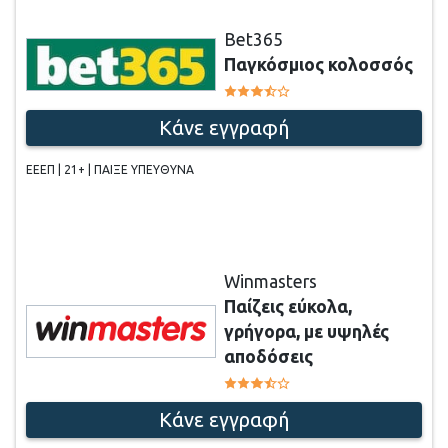
Bet365
Παγκόσμιος κολοσσός
Κάνε εγγραφή
ΕΕΕΠ | 21+ | ΠΑΙΞΕ ΥΠΕΥΘΥΝΑ
Winmasters
Παίζεις εύκολα,
γρήγορα, με υψηλές
αποδόσεις
Κάνε εγγραφή