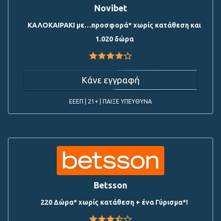
Novibet
ΚΑΛΟΚΑΙΡΑΚΙ με…προσφορά* χωρίς κατάθεση και
1.020 δώρα
Κάνε εγγραφή
ΕΕΕΠ | 21+ | ΠΑΙΞΕ ΥΠΕΥΘΥΝΑ
Betsson
220 Δώρα* χωρίς κατάθεση + ένα Γύρισμα*!