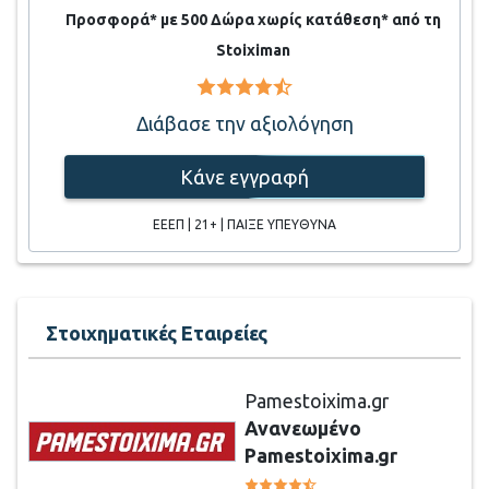
Προσφορά* με 500 Δώρα χωρίς κατάθεση* από τη
Stoiximan
Διάβασε την αξιολόγηση
Κάνε εγγραφή
ΕΕΕΠ | 21+ | ΠΑΙΞΕ ΥΠΕΥΘΥΝΑ
Στοιχηματικές Εταιρείες
Pamestoixima.gr
Ανανεωμένο
Pamestoixima.gr