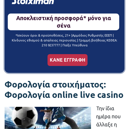
Αποκλειστική προσφορά* μόνο για
σένα
*Ισχύουν όροι & προϋποθέσεις, 21+ |Αρμόδιος Ρυθμιστής ΕΕΕΠ |
Κίνδυνος εθισμού & απώλειας περιουσίας | Γραμμή βοήθειας ΚΕΘΕΑ:
210 9237777 | Παίξε Υπεύθυνα
ΚΑΝΕ ΕΓΓΡΑΦΗ
Φορολογία στοιχήματος:
Φορολογία online live casino
Την ίδια
ημέρα που
άλλαξε η