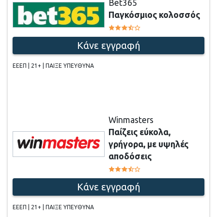
Bet365
Παγκόσμιος κολοσσός
Κάνε εγγραφή
ΕΕΕΠ | 21+ | ΠΑΙΞΕ ΥΠΕΥΘΥΝΑ
Winmasters
Παίζεις εύκολα,
γρήγορα, με υψηλές
αποδόσεις
Κάνε εγγραφή
ΕΕΕΠ | 21+ | ΠΑΙΞΕ ΥΠΕΥΘΥΝΑ