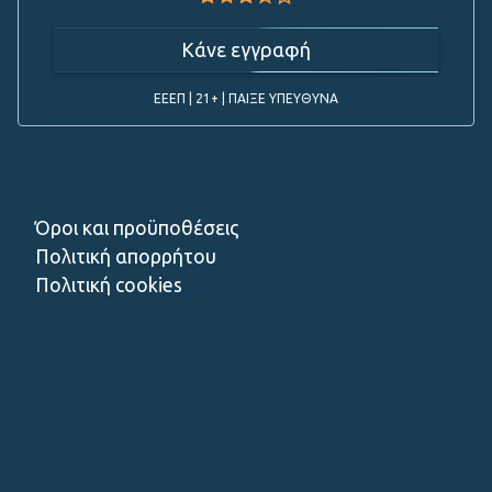
Κάνε εγγραφή
ΕΕΕΠ | 21+ | ΠΑΙΞΕ ΥΠΕΥΘΥΝΑ
Όροι και προϋποθέσεις
Πολιτική απορρήτου
Πολιτική cookies