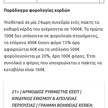
Παράδειγμα φορολογίας κερδών
Υποθετικά σε μία 24ωρη συνεδρία ενός παίκτη τα
καθαρά κέρδη του ανέρχονται σε 1000€. Τα πρώτα
100€ δεν υπόκεινται σε φορολογία στοιχήματος,
τα επόμενα 400€ έχουν φόρο 15% άρα
αφαιρούνται 60€ και τα υπόλοιπα 500€
φορολογούνται με 20%, άρα 100€ φόρος. Έτσι
συνολικά ο φόρος που υποχρεώνεται ο παίκτης να
καταβάλει είναι 160€.
21+ | ΑΡΜΟΔΙΟΣ ΡΥΘΜΙΣΤΗΣ ΕΕΕΠ |
ΚΙΝΔΥΝΟΣ ΕΘΙΣΜΟΥ & ΑΠΩΛΕΙΑΣ
ΠΕΡΙΟΥΣΙΑΣ | ΓΡΑΜΜΗ ΒΟΗΘΕΙΑΣ ΚΕΘΕΑ: