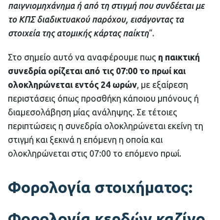
παιγνιομηχάνημα ή από τη στιγμή που συνδέεται με
το ΚΠΣ διαδικτυακού παρόχου, εισάγοντας τα
στοιχεία της ατομικής κάρτας παίκτη
“.
Στο σημείο αυτό να αναφέρουμε πως
η παικτική
συνεδρία ορίζεται από τις 07:00 το πρωί και
ολοκληρώνεται εντός 24 ωρών
, με εξαίρεση
περιστάσεις όπως προσθήκη κάποιου μπόνους ή
διαμεσολάβηση μίας ανάληψης. Σε τέτοιες
περιπτώσεις η συνεδρία ολοκληρώνεται εκείνη τη
στιγμή και ξεκινά η επόμενη η οποία και
ολοκληρώνεται στις 07:00 το επόμενο πρωί.
Φορολογία στοιχήματος:
Φορολογία κερδών καζίνο