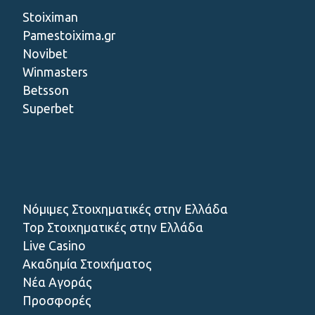
Stoiximan
Pamestoixima.gr
Novibet
Winmasters
Betsson
Superbet
Νόμιμες Στοιχηματικές στην Ελλάδα
Top Στοιχηματικές στην Ελλάδα
Live Casino
Ακαδημία Στοιχήματος
Νέα Αγοράς
Προσφορές