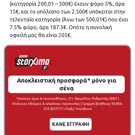
(κατηγορία 200,01 – 500€) έχουν φόρο 5%, άρα
15€, και το υπόλοιπο των 2.500€ υπόκειται στην
τελευταία κατηγορία (Άνω των 500,01€) που έχει
7.5% φόρο, άρα 187.5€. Οπότε η συνολική
οφειλή μας θα είναι 205€.
Αποκλειστική προσφορά* μόνο για
σένα
*Ισχύουν όροι & προϋποθέσεις, 21+ |Αρμόδιος Ρυθμιστής ΕΕΕΠ |
Κίνδυνος εθισμού & απώλειας περιουσίας | Γραμμή βοήθειας ΚΕΘΕΑ:
210 9237777 | Παίξε Υπεύθυνα
ΚΑΝΕ ΕΓΓΡΑΦΗ