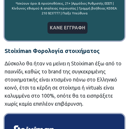
*Ισχύουν όροι & προϋποθέσεις, 21+ |Αρμόδιος Ρυθμιστής ΕΕΕΠ |
Κίνδυνος εθισμού & απώλειας περιουσίας | Γραμμή βοήθειας ΚΕΘΕΑ:
210 9237777 | Παίξε Υπεύθυνα
ΚΑΝΕ ΕΓΓΡΑΦΗ
Stoiximan Φορολογία στοιχήματος
Δύσκολο θα ήταν να μείνει η Stoiximan έξω από το
παιχνίδι, καθώς το brand της συγκεκριμένης
στοιχηματικής είναι χτισμένο πάνω στο Ελληνικό
κοινό, έτσι τα κέρδη σε στοίχημα ή virtuals είναι
καλυμμένα στο 100%, οπότε θα τα εισπράξετε
χωρίς καμία επιπλέον επιβάρυνση.