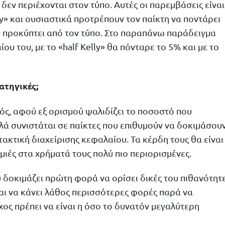
δεν περιέχονται στον τύπο. Αυτές οι παρεμβάσεις είναι
lly» και ουσιαστικά προτρέπουν τον παίκτη να ποντάρει
υ προκύπτει από τον τύπο. Στο παραπάνω παράδειγμα
ου του, με το «half Kelly» θα πόνταρε το 5% και με το
ατηγικές;
ός, αφού εξ ορισμού ψαλιδίζει το ποσοστό που
αλλά συνιστάται σε παίκτες που επιθυμούν να δοκιμάσου
 τακτική διαχείρισης κεφαλαίου. Τα κέρδη τους θα είναι
ημιές στα χρήματά τους πολύ πιο περιορισμένες.
 δοκιμάζει πρώτη φορά να ορίσει δικές του πιθανότητ
ναι να κάνει λάθος περισσότερες φορές παρά να
ος πρέπει να είναι η όσο το δυνατόν μεγαλύτερη