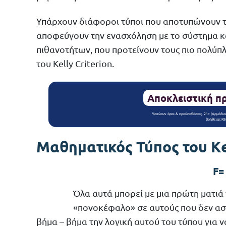
Υπάρχουν διάφοροι τύποι που αποτυπώνουν τον
αποφεύγουν την ενασχόληση με το σύστημα κ
πιθανοτήτων, που προτείνουν τους πιο πολύ
του Kelly Criterion.
Αποκλειστική π
*Ισχύουν όροι & προϋποθέσεις, 21+ |Αρμόδιο
βοήθειας ΚΕ
Μαθηματικός Τύπος του Kel
F=
Όλα αυτά μπορεί με μια πρώτη ματιά
«πονοκέφαλο» σε αυτούς που δεν ασ
βήμα – βήμα την λογική αυτού του τύπου για ν