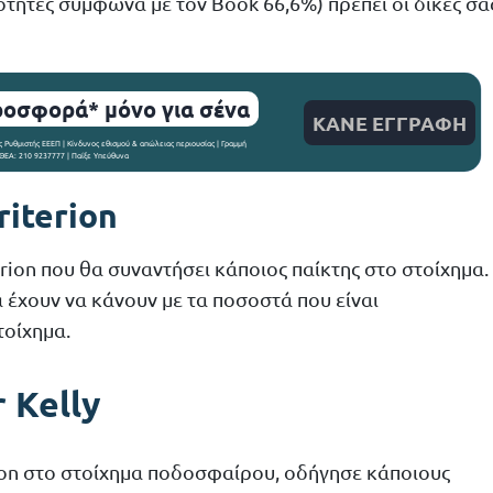
τητες σύμφωνα με τον Book 66,6%) πρέπει οι δικές σα
ροσφορά* μόνο για σένα
ΚΑΝΕ ΕΓΓΡΑΦΗ
ς Ρυθμιστής ΕΕΕΠ | Κίνδυνος εθισμού & απώλειας περιουσίας | Γραμμή
ΘΕΑ: 210 9237777 | Παίξε Υπεύθυνα
riterion
terion που θα συναντήσει κάποιος παίκτης στο στοίχημα.
 έχουν να κάνουν με τα ποσοστά που είναι
τοίχημα.
r Kelly
rion στο στοίχημα ποδοσφαίρου, οδήγησε κάποιους