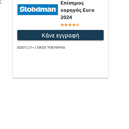
ς
Επίσημος
χορηγός Euro
2024
Κάνε εγγραφή
ΕΕΕΠ | 21+ | ΠΑΙΞΕ ΥΠΕΥΘΥΝΑ