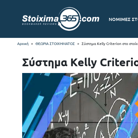
Skip
Skip
to
to
ΝΟΜΙΜΕΣ ΣΤ
navigation
content
Superbet
Stoiximan
Pamestoixima
Αρχική
»
ΘΕΩΡΙΑ ΣΤΟΙΧΗΜΑΤΟΣ
»
Σύστημα Kelly Criterion στο στοίχ
Novibet
Σύστημα Kelly Criteri
Winmasters
Betsson