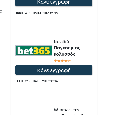
Κάνε εγγραφή
ς
ΕΕΕΠ | 21+ | ΠΑΙΞΕ ΥΠΕΥΘΥΝΑ
Bet365
Παγκόσμιος
κολοσσός
Κάνε εγγραφή
ΕΕΕΠ | 21+ | ΠΑΙΞΕ ΥΠΕΥΘΥΝΑ
Winmasters