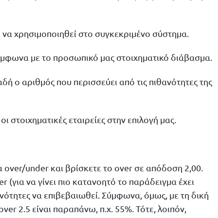
 να χρησιμοποιηθεί στο συγκεκριμένο σύστημα.
ύμφωνα με το προσωπικό μας στοιχηματικό διάβασμα.
δή ο αριθμός που περισσεύει από τις πιθανότητες της
 στοιχηματικές εταιρείες στην επιλογή μας.
α over/under και βρίσκετε το over σε απόδοση 2,00.
(για να γίνει πιο κατανοητό το παράδειγμα έχει
νότητες να επιβεβαιωθεί. Σύμφωνα, όμως, με τη δική
ver 2.5 είναι παραπάνω, π.χ. 55%. Τότε, λοιπόν,