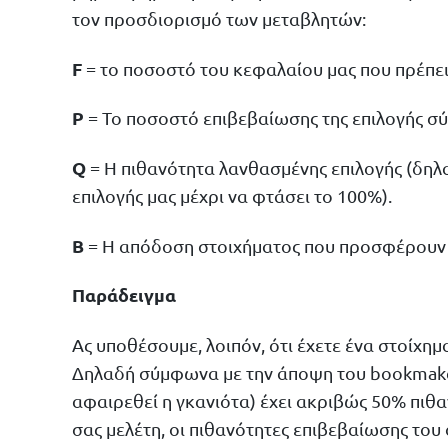
τον προσδιορισμό των μεταβλητών:
F
= το ποσοστό του κεφαλαίου μας που πρέπει
P
= Το ποσοστό επιβεβαίωσης της επιλογής σ
Q
= H πιθανότητα λανθασμένης επιλογής (δηλα
επιλογής μας μέχρι να φτάσει το 100%).
Β
= Η απόδοση στοιχήματος που προσφέρουν οι
Παράδειγμα
Ας υποθέσουμε, λοιπόν, ότι έχετε ένα στοίχημ
Δηλαδή σύμφωνα με την άποψη του bookmaker 
αφαιρεθεί η γκανιότα) έχει ακριβώς 50% πιθα
σας μελέτη, οι πιθανότητες επιβεβαίωσης του o