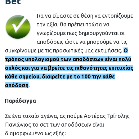
Bet
Για να είμαστε σε θέση να εντοπίζουμε
την αξία, θα πρέπει πρώτα να
γνωρίζουμε πως δημιουργούνται οι
αποδόσεις ώστε να μπορούμε να τις
συγκρίνουμε με τις προσωπικές μας εκτιμήσεις.
Ο
τρόπος υπολογισμού των αποδόσεων είναι πολύ
απλός και για να βρείτε τις πιθανότητες επιτυχίας
κάθε σημείου, διαιρείτε με το 100 την κάθε
απόδοση
.
Παράδειγμα
Σε ένα τυχαίο αγώνα, ας πούμε Αστέρας Τρίπολης –
Πανιώνιος το σετ των αποδόσεων είναι
διαμορφωμένο ως εξής: