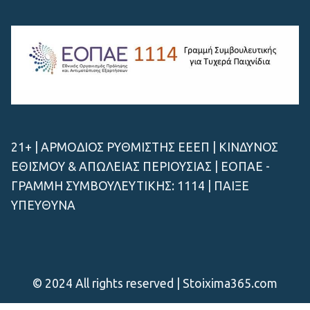
21+ | ΑΡΜΟΔΙΟΣ ΡΥΘΜΙΣΤΗΣ ΕΕΕΠ | ΚΙΝΔΥΝΟΣ
ΕΘΙΣΜΟΥ & ΑΠΩΛΕΙΑΣ ΠΕΡΙΟΥΣΙΑΣ | ΕΟΠΑΕ -
ΓΡΑΜΜΗ ΣΥΜΒΟΥΛΕΥΤΙΚΗΣ: 1114 | ΠΑΙΞΕ
ΥΠΕΥΘΥΝΑ
© 2024 All rights reserved | Stoixima365.com