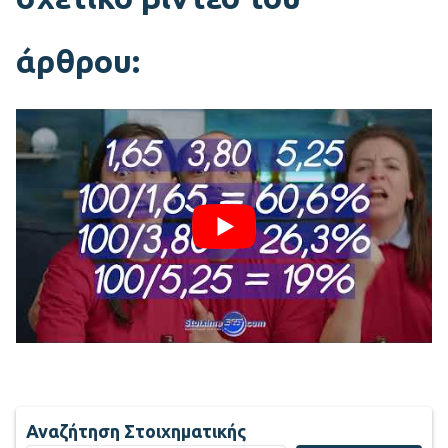
άρθρου:
Αναζήτηση Στοιχηματικής