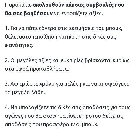
Παρακάτω
ακολουθούν κάποιες συμβουλές που
θα σας βοηθήσουν
να εντοπίζετε αξίες.
1. Για να πάτε κόντρα στις εκτιμήσεις του μπουκ,
θέλει αυτοπεποίθηση και πίστη στις δικές σας
ικανότητες.
2. Οι μεγάλες αξίες και ευκαιρίες βρίσκονται κυρίως
στα μικρά πρωταθλήματα.
3. Αφιερώστε χρόνο για μελέτη για να αποφεύγετε
τα μεγάλα λάθη.
4. Να υπολογίζετε τις δικές σας αποδόσεις για τους
αγώνες που θα στοιχηματίσετε προτού δείτε τις
αποδόσεις που προσφέρουν οι μπουκ.