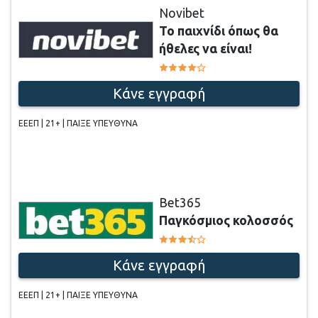
Novibet
Το παιχνίδι όπως θα
ήθελες να είναι!
Κάνε εγγραφή
ΕΕΕΠ | 21+ | ΠΑΙΞΕ ΥΠΕΥΘΥΝΑ
Bet365
Παγκόσμιος κολοσσός
Κάνε εγγραφή
ΕΕΕΠ | 21+ | ΠΑΙΞΕ ΥΠΕΥΘΥΝΑ