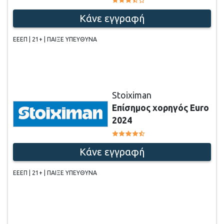
Κάνε εγγραφή
ΕΕΕΠ | 21+ | ΠΑΙΞΕ ΥΠΕΥΘΥΝΑ
Stoiximan
Επίσημος χορηγός Euro
2024
Κάνε εγγραφή
ΕΕΕΠ | 21+ | ΠΑΙΞΕ ΥΠΕΥΘΥΝΑ